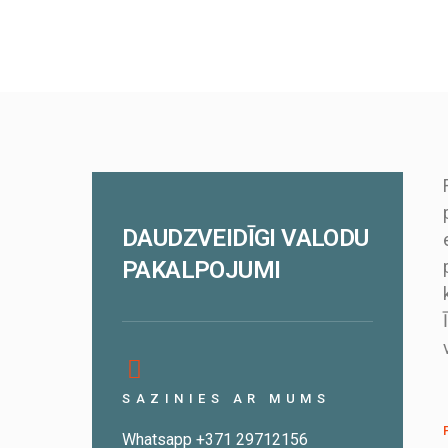
DAUDZVEIDĪGI VALODU
PAKALPOJUMI
SAZINIES AR MUMS
Whatsapp +371 29712156