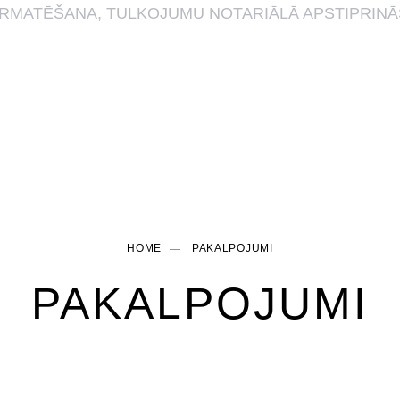
HOME
PAKALPOJUMI
PAKALPOJUMI